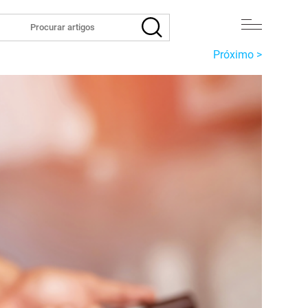
Próximo >