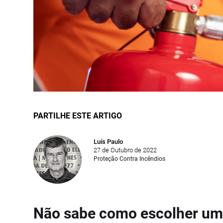
PARTILHE ESTE ARTIGO
Luís Paulo
27 de Outubro de 2022
Proteção Contra Incêndios
Não sabe como escolher um E