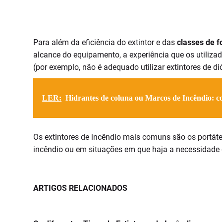
Para além da eficiência do extintor e das
classes de f
alcance do equipamento, a experiência que os utiliza
(por exemplo, não é adequado utilizar extintores de 
LER:
Hidrantes de coluna ou Marcos de Incêndio: 
Os extintores de incêndio mais comuns são os portátei
incêndio ou em situações em que haja a necessidade
ARTIGOS RELACIONADOS