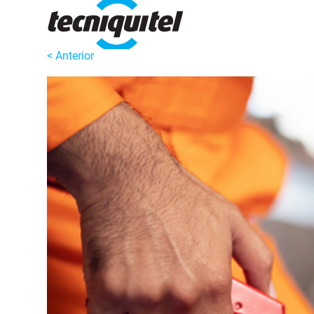
< Anterior