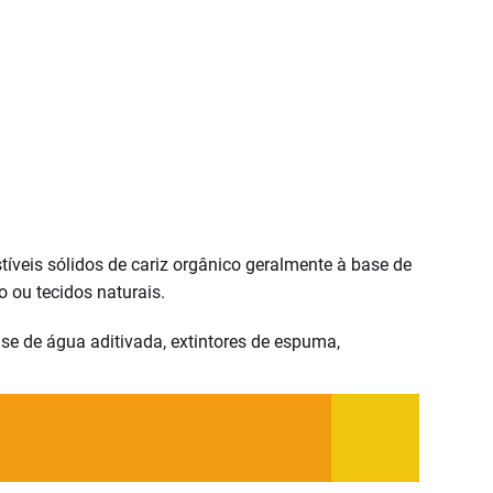
íveis sólidos de cariz orgânico geralmente à base de
 ou tecidos naturais.
ase de água aditivada, extintores de espuma,