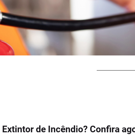
xtintor de Incêndio? Confira ago