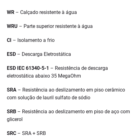
WR
– Calçado resistente à água
WRU
– Parte superior resistente à água
CI
– Isolamento a frio
ESD
– Descarga Eletrostática
ESD IEC 61340-5-1
– Resistência de descarga
eletrostática abaixo 35 MegaOhm
SRA
– Resistência ao deslizamento em piso cerâmico
com solução de lauril sulfato de sódio
SRB
– Resistência ao deslizamento em piso de aço com
glicerol
SRC
– SRA + SRB