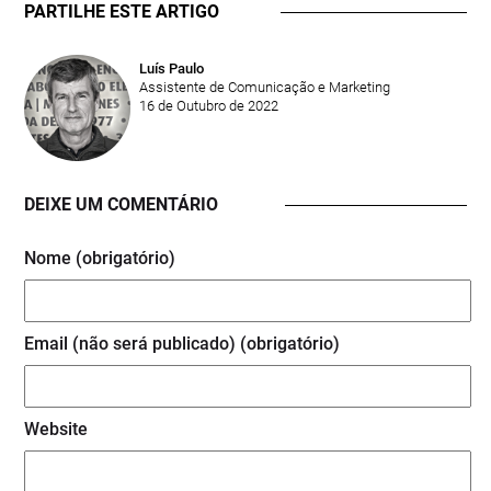
PARTILHE ESTE ARTIGO
Luís Paulo
Assistente de Comunicação e Marketing
16 de Outubro de 2022
DEIXE UM COMENTÁRIO
Nome (obrigatório)
Email (não será publicado) (obrigatório)
Website