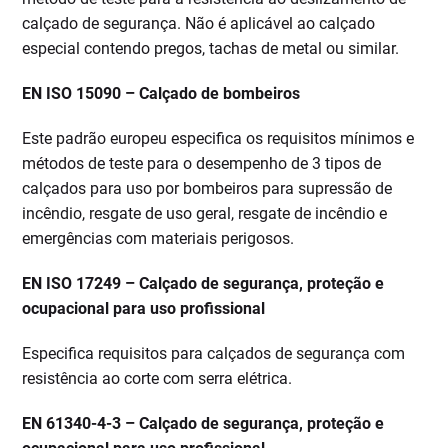
calçado de segurança. Não é aplicável ao calçado
especial contendo pregos, tachas de metal ou similar.
EN ISO 15090 – Calçado de bombeiros
Este padrão europeu especifica os requisitos mínimos e
métodos de teste para o desempenho de 3 tipos de
calçados para uso por bombeiros para supressão de
incêndio, resgate de uso geral, resgate de incêndio e
emergências com materiais perigosos.
EN ISO 17249 – Calçado de segurança, proteção e
ocupacional para uso profissional
Especifica requisitos para calçados de segurança com
resistência ao corte com serra elétrica.
EN 61340-4-3 – Calçado de segurança, proteção e