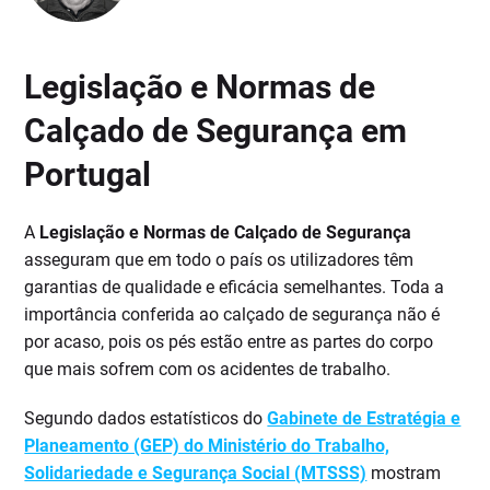
Legislação e Normas de
Calçado de Segurança em
Portugal
A
Legislação e Normas de Calçado de Segurança
asseguram que em todo o país os utilizadores têm
garantias de qualidade e eficácia semelhantes. Toda a
importância conferida ao calçado de segurança não é
por acaso, pois os pés estão entre as partes do corpo
que mais sofrem com os acidentes de trabalho.
Segundo dados estatísticos do
Gabinete de Estratégia e
Planeamento (GEP) do Ministério do Trabalho,
Solidariedade e Segurança Social (MTSSS)
mostram