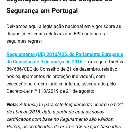
Segurança em Portugal
Deixamos aqui a legislação nacional em vigor sobre as
disposições legais relativas aos
EPI
engloba as
seguintes regras:
Regulamento (UE) 2016/425, do Parlamento Europeu e
do Conselho de 9 de março de 2016
– (revoga a Diretiva
89/686/CEE do Conselho de 21 de dezembro, relativo
aos equipamentos de proteção individual), com
execução na ordem jurídica interna, assegurada pelo
Decreto-Lei n.º 118/2019 de 21 de agosto;
Nota:
A transição para este Regulamento ocorreu em 21
de abril de 2018, data a partir da qual os novos
certificados com base no Regulamento são válidos.
Porém, os certificados de exame “CE de tipo” baseados