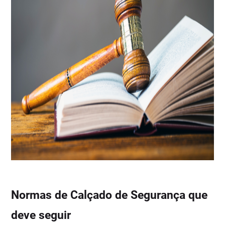
Normas de Calçado de Segurança que
deve seguir