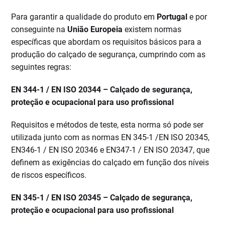
Para garantir a qualidade do produto em
Portugal
e por
conseguinte na
União Europeia
existem normas
específicas que abordam os requisitos básicos para a
produção do calçado de segurança, cumprindo com as
seguintes regras:
EN 344-1 / EN ISO 20344 – Calçado de segurança,
proteção e ocupacional para uso profissional
Requisitos e métodos de teste, esta norma só pode ser
utilizada junto com as normas EN 345-1 /EN ISO 20345,
EN346-1 / EN ISO 20346 e EN347-1 / EN ISO 20347, que
definem as exigências do calçado em função dos níveis
de riscos específicos.
EN 345-1 / EN ISO 20345 – Calçado de segurança,
proteção e ocupacional para uso profissional