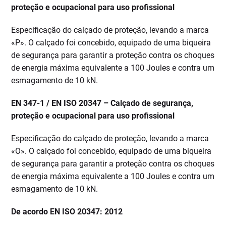
proteção e ocupacional para uso profissional
Especificação do calçado de proteção, levando a marca
«P». O calçado foi concebido, equipado de uma biqueira
de segurança para garantir a proteção contra os choques
de energia máxima equivalente a 100 Joules e contra um
esmagamento de 10 kN.
EN 347-1 / EN ISO 20347 – Calçado de segurança,
proteção e ocupacional para uso profissional
Especificação do calçado de proteção, levando a marca
«O». O calçado foi concebido, equipado de uma biqueira
de segurança para garantir a proteção contra os choques
de energia máxima equivalente a 100 Joules e contra um
esmagamento de 10 kN.
De acordo EN ISO 20347: 2012