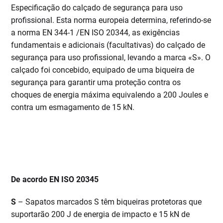
Especificação do calçado de segurança para uso
profissional. Esta norma europeia determina, referindo-se
a norma EN 344-1 /EN ISO 20344, as exigências
fundamentais e adicionais (facultativas) do calçado de
segurança para uso profissional, levando a marca «S». O
calçado foi concebido, equipado de uma biqueira de
segurança para garantir uma proteção contra os
choques de energia máxima equivalendo a 200 Joules e
contra um esmagamento de 15 kN.
De acordo EN ISO 20345
S
– Sapatos marcados S têm biqueiras protetoras que
suportarão 200 J de energia de impacto e 15 kN de