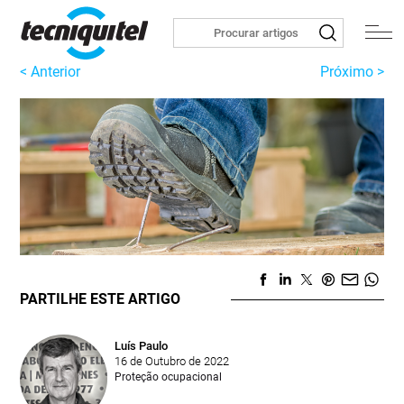
< Anterior
Próximo >
PARTILHE ESTE ARTIGO
Luís Paulo
16 de Outubro de 2022
Proteção ocupacional