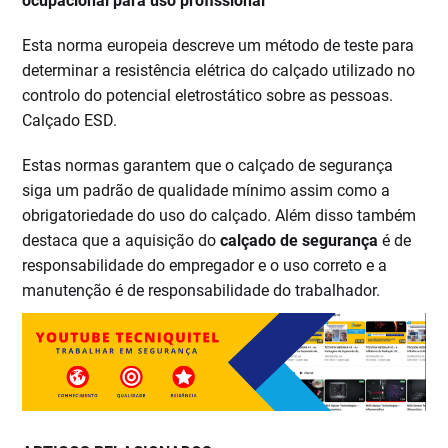
ocupacional para uso profissional
Esta norma europeia descreve um método de teste para
determinar a resistência elétrica do calçado utilizado no
controlo do potencial eletrostático sobre as pessoas.
Calçado ESD.
Estas normas garantem que o calçado de segurança
siga um padrão de qualidade mínimo assim como a
obrigatoriedade do uso do calçado. Além disso também
destaca que a aquisição do
calçado de segurança
é de
responsabilidade do empregador e o uso correto e a
manutenção é de responsabilidade do trabalhador.