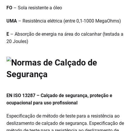
FO
– Sola resistente a óleo
UMA
– Resistência elétrica (entre 0,1-1000 MegaOhms)
E
– Absorção de energia na área do calcanhar (testada a
20 Joules)
EN ISO 13287 – Calçado de segurança, proteção e
ocupacional para uso profissional
Especificação de método de teste para a resistência ao
deslizamento de calçado de segurança. Especificação de
método de teste para a resistência ao deslizamento de