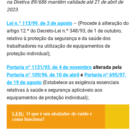
na Diretiva 89/686 mantêm validade até 21 de abril de
2023.
Lei n.º 113/99, de 3 de agosto
– (Procede à alteração do
artigo 12.º do Decreto-Lei n.º 348/93, de 1 de outubro,
relativo à proteção da segurança e da saúde dos
trabalhadores na utilização de equipamentos de
proteção individual);
Portaria nº 1131/93, de 4 de novembro
alterada pela
Portaria nº 109/96, de 10 de abril
e
Portaria nº 695/97,
de 19 de agosto
(Estabelece as exigência essenciais
relativas à saúde e segurança aplicáveis aos
equipamentos de proteção individual);
LER:
O que é um abafador de ruído e
como funciona?