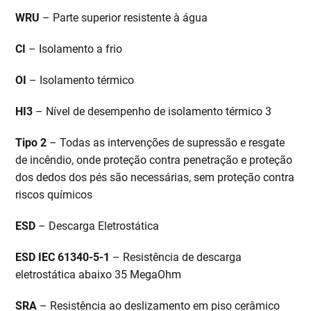
WRU
– Parte superior resistente à água
CI
– Isolamento a frio
OI
– Isolamento térmico
HI3
– Nível de desempenho de isolamento térmico 3
Tipo 2
– Todas as intervenções de supressão e resgate
de incêndio, onde proteção contra penetração e proteção
dos dedos dos pés são necessárias, sem proteção contra
riscos químicos
ESD
– Descarga Eletrostática
ESD IEC 61340-5-1
– Resistência de descarga
eletrostática abaixo 35 MegaOhm
SRA
– Resistência ao deslizamento em piso cerâmico